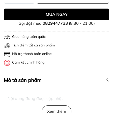
MUA NGAY
Gọi đặt mua
0829447733
(8:30 - 21:00)
Giao hàng toàn quốc
Tích điểm tất cả sản phẩm
Hỗ trợ thanh toán online
Cam kết chính hãng
Mô tả sản phẩm
Nội dung đang được cập nhật
Xem thêm