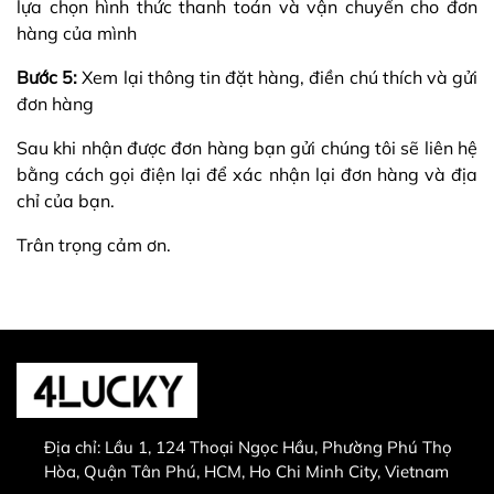
lựa chọn hình thức thanh toán và vận chuyển cho đơn
hàng của mình
Bước 5:
Xem lại thông tin đặt hàng, điền chú thích và gửi
đơn hàng
Sau khi nhận được đơn hàng bạn gửi chúng tôi sẽ liên hệ
bằng cách gọi điện lại để xác nhận lại đơn hàng và địa
chỉ của bạn.
Trân trọng cảm ơn.
Địa chỉ:
Lầu 1, 124 Thoại Ngọc Hầu, Phường Phú Thọ
Hòa, Quận Tân Phú, HCM, Ho Chi Minh City, Vietnam