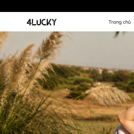
Trang chủ