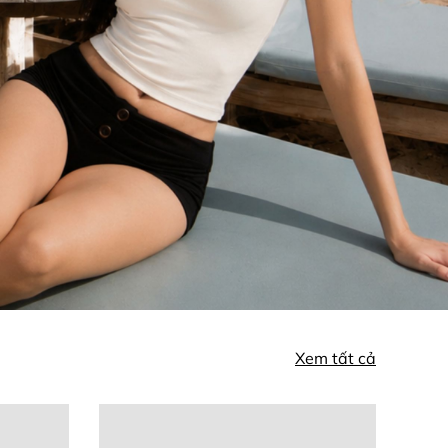
Xem tất cả