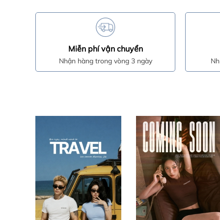
Miễn phí vận chuyển
Nhận hàng trong vòng 3 ngày
Nh