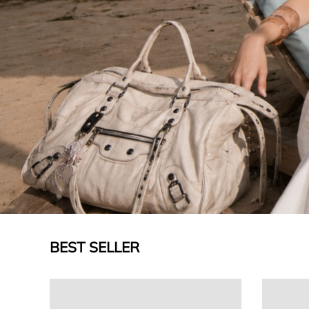
BEST SELLER