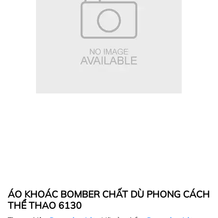
ÁO KHOÁC BOMBER CHẤT DÙ PHONG CÁCH
THỂ THAO 6130