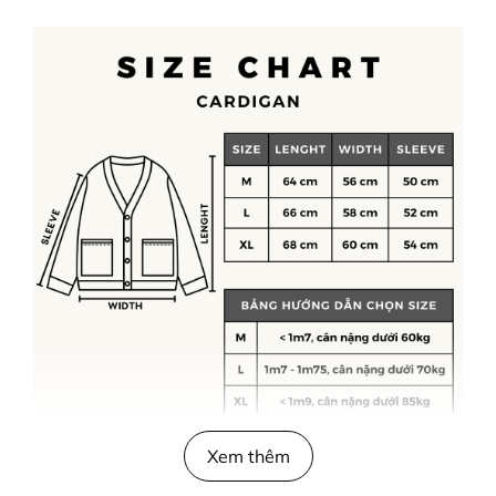
Xem thêm