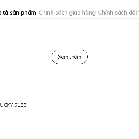
 tả sản phẩm
Chính sách giao hàng
Chính sách đổi 
Xem thêm
UCKY 6133