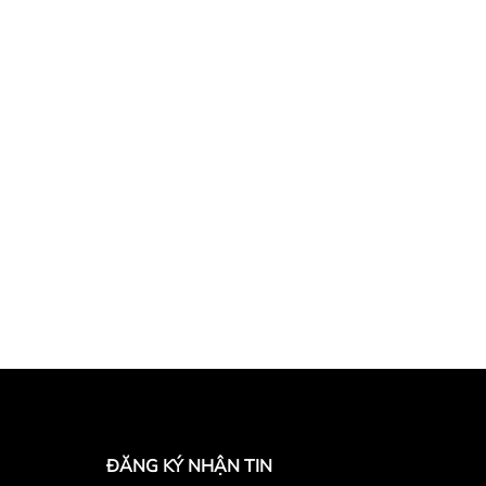
ĐĂNG KÝ NHẬN TIN