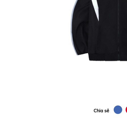
Chia sẻ