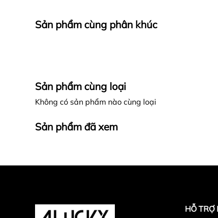
Sản phẩm cùng phân khúc
Sản phẩm cùng loại
Không có sản phẩm nào cùng loại
Sản phẩm đã xem
HỖ TRỢ