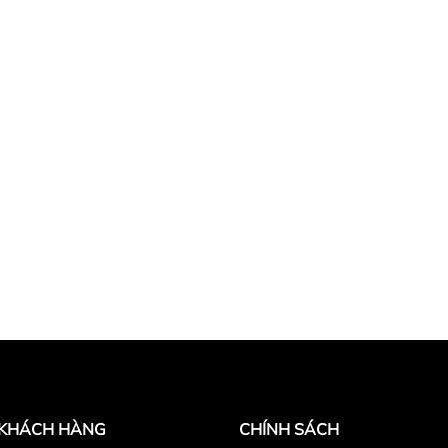
 KHÁCH HÀNG
CHÍNH SÁCH