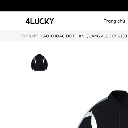
Trang chủ
Trang chủ
/
ÁO KHOÁC DÙ PHẢN QUANG 4LUCKY 6133