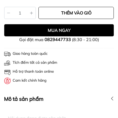
THÊM VÀO GIỎ
MUA NGAY
Gọi đặt mua
0829447733
(8:30 - 21:00)
Giao hàng toàn quốc
Tích điểm tất cả sản phẩm
Hỗ trợ thanh toán online
Cam kết chính hãng
Mô tả sản phẩm