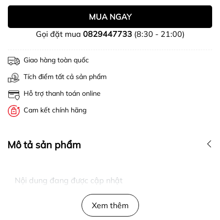
MUA NGAY
Gọi đặt mua
0829447733
(8:30 - 21:00)
Giao hàng toàn quốc
Tích điểm tất cả sản phẩm
Hỗ trợ thanh toán online
Cam kết chính hãng
Mô tả sản phẩm
Nội dung đang được cập nhật
Xem thêm