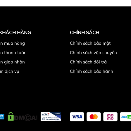
 KHÁCH HÀNG
CHÍNH SÁCH
n mua hàng
Chính sách bảo mật
n thanh toán
Chính sách vận chuyển
n giao nhận
Chính sách đổi trả
n dịch vụ
Chính sách bảo hành