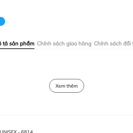
 tả sản phẩm
Chính sách giao hàng
Chính sách đổi 
Xem thêm
 UNISEX - 6814