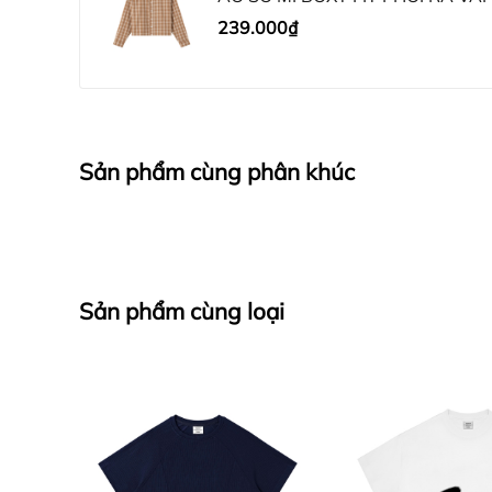
239.000₫
Sản phẩm cùng phân khúc
Sản phẩm cùng loại