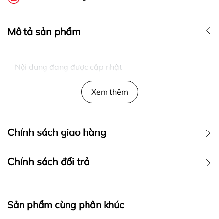
Mô tả sản phẩm
Nội dung đang được cập nhật
Xem thêm
Chính sách giao hàng
Chính sách đổi trả
Sản phẩm cùng phân khúc