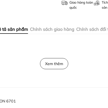
Giao hàng toàn
Tích
quốc
sản
 tả sản phẩm
Chính sách giao hàng
Chính sách đổi 
Xem thêm
ON 6701