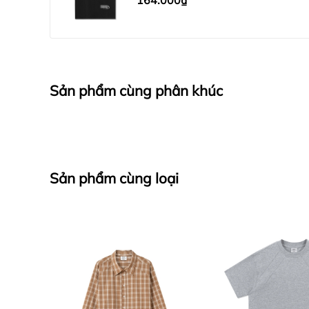
164.000₫
Sản phẩm cùng phân khúc
Sản phẩm cùng loại