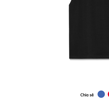
Chia sẻ