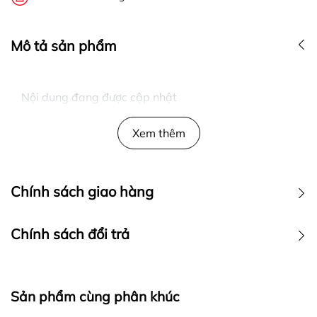
Mô tả sản phẩm
Nội dung đang được cập nhật
Xem thêm
Chính sách giao hàng
Chính sách đổi trả
Sản phẩm cùng phân khúc