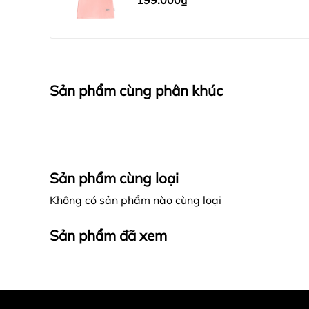
199.000₫
Sản phẩm cùng phân khúc
Sản phẩm cùng loại
Không có sản phẩm nào cùng loại
Sản phẩm đã xem