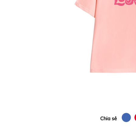
Chia sẻ