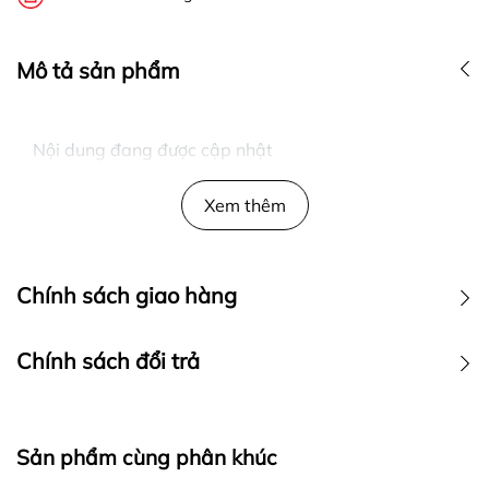
Mô tả sản phẩm
Nội dung đang được cập nhật
Xem thêm
Chính sách giao hàng
Chính sách đổi trả
Sản phẩm cùng phân khúc