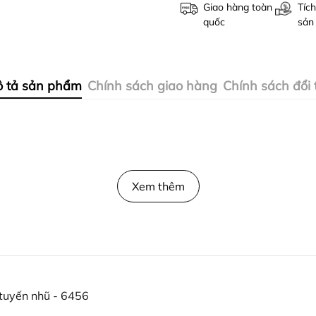
Giao hàng toàn
Tích
quốc
sản
 tả sản phẩm
Chính sách giao hàng
Chính sách đổi 
Xem thêm
 tuyến nhũ - 6456