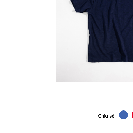
Chia sẻ