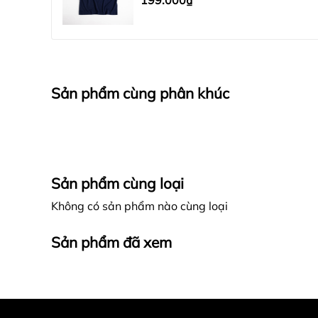
199.000₫
Sản phẩm cùng phân khúc
Sản phẩm cùng loại
Không có sản phẩm nào cùng loại
Sản phẩm đã xem