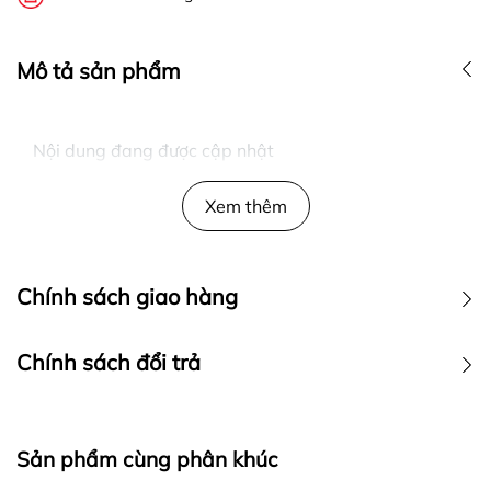
Mô tả sản phẩm
Nội dung đang được cập nhật
Xem thêm
Chính sách giao hàng
Chính sách đổi trả
Sản phẩm cùng phân khúc