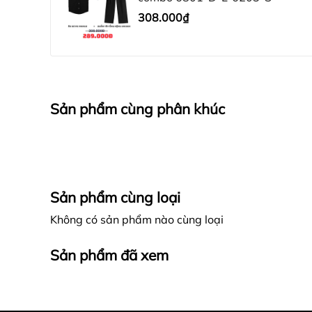
308.000₫
Sản phẩm cùng phân khúc
Sản phẩm cùng loại
Không có sản phẩm nào cùng loại
Sản phẩm đã xem