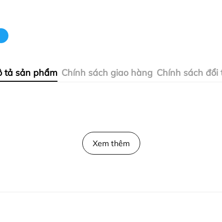
 tả sản phẩm
Chính sách giao hàng
Chính sách đổi 
Xem thêm