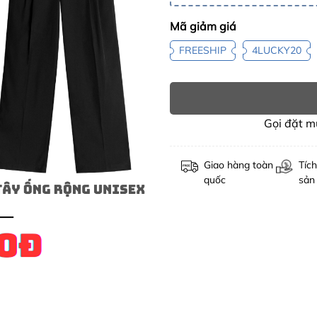
Mã giảm giá
FREESHIP
4LUCKY20
Gọi đặt 
Giao hàng toàn
Tích
quốc
sản