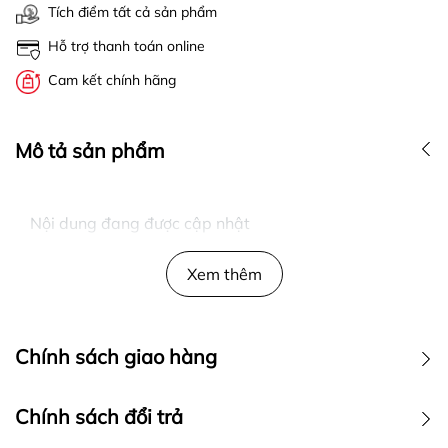
Tích điểm tất cả sản phẩm
Hỗ trợ thanh toán online
Cam kết chính hãng
Mô tả sản phẩm
Nội dung đang được cập nhật
Xem thêm
Chính sách giao hàng
Chính sách đổi trả