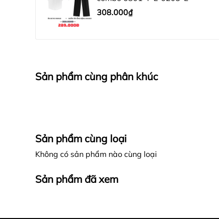
308.000₫
Sản phẩm cùng phân khúc
Sản phẩm cùng loại
Không có sản phẩm nào cùng loại
Sản phẩm đã xem