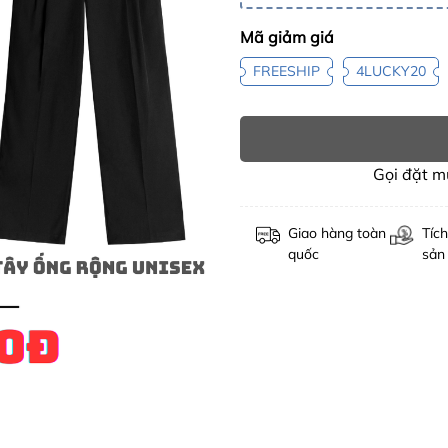
Mã giảm giá
FREESHIP
4LUCKY20
Gọi đặt 
Giao hàng toàn
Tích
quốc
sản