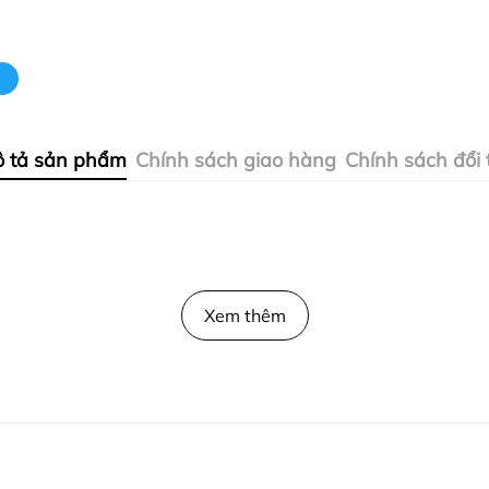
 tả sản phẩm
Chính sách giao hàng
Chính sách đổi 
Xem thêm