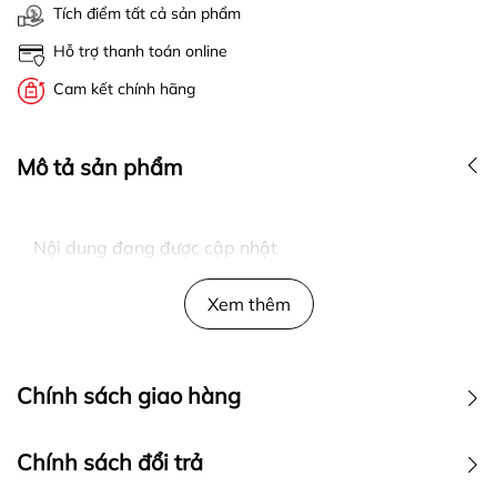
Tích điểm tất cả sản phẩm
Hỗ trợ thanh toán online
Cam kết chính hãng
Mô tả sản phẩm
Nội dung đang được cập nhật
Xem thêm
Chính sách giao hàng
Chính sách đổi trả