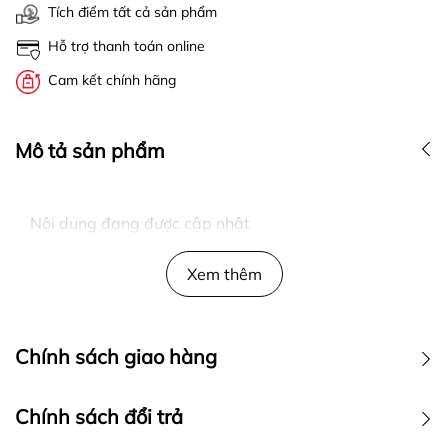
Tích điểm tất cả sản phẩm
Hỗ trợ thanh toán online
Cam kết chính hãng
Mô tả sản phẩm
Nội dung đang được cập nhật
Xem thêm
Chính sách giao hàng
Chính sách đổi trả