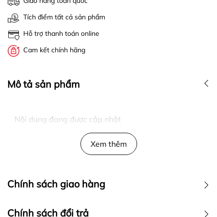
Giao hàng toàn quốc
Tích điểm tất cả sản phẩm
Hỗ trợ thanh toán online
Cam kết chính hãng
Mô tả sản phẩm
Nội dung đang được cập nhật
Xem thêm
Chính sách giao hàng
Chính sách đổi trả