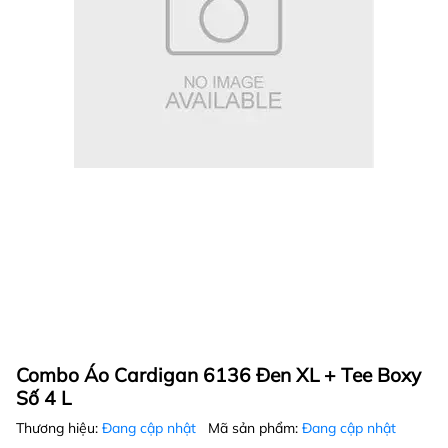
Combo Áo Cardigan 6136 Đen XL + Tee Boxy
Số 4 L
Thương hiệu:
Đang cập nhật
Mã sản phẩm:
Đang cập nhật