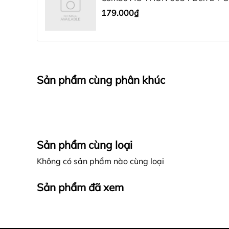
179.000₫
Sản phẩm cùng phân khúc
Sản phẩm cùng loại
Không có sản phẩm nào cùng loại
Sản phẩm đã xem