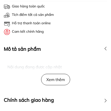
Giao hàng toàn quốc
Tích điểm tất cả sản phẩm
Hỗ trợ thanh toán online
Cam kết chính hãng
Mô tả sản phẩm
Nội dung đang được cập nhật
Xem thêm
Chính sách giao hàng