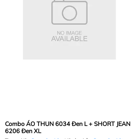
Combo ÁO THUN 6034 Đen L + SHORT JEAN
6206 Đen XL