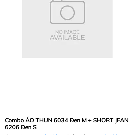
Combo ÁO THUN 6034 Đen M + SHORT JEAN
6206 Đen S