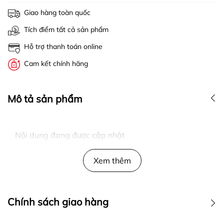
Giao hàng toàn quốc
Tích điểm tất cả sản phẩm
Hỗ trợ thanh toán online
Cam kết chính hãng
Mô tả sản phẩm
Nội dung đang được cập nhật
Xem thêm
Chính sách giao hàng