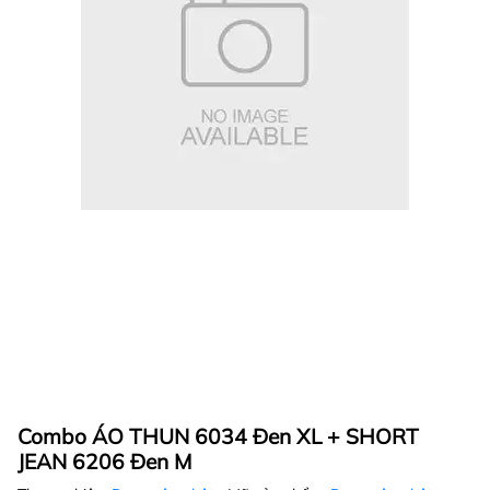
Combo ÁO THUN 6034 Đen XL + SHORT
JEAN 6206 Đen M