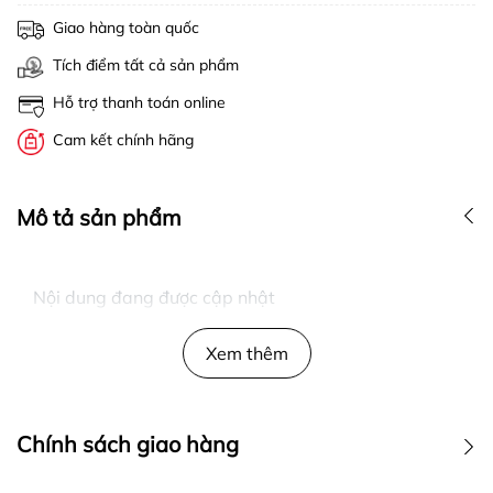
Giao hàng toàn quốc
Tích điểm tất cả sản phẩm
Hỗ trợ thanh toán online
Cam kết chính hãng
Mô tả sản phẩm
Nội dung đang được cập nhật
Xem thêm
Chính sách giao hàng