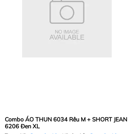
Combo ÁO THUN 6034 Rêu M + SHORT JEAN
6206 Đen XL