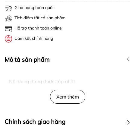
Giao hàng toàn quốc
Tích điểm tất cả sản phẩm
Hỗ trợ thanh toán online
Cam kết chính hãng
Mô tả sản phẩm
Nội dung đang được cập nhật
Xem thêm
Chính sách giao hàng