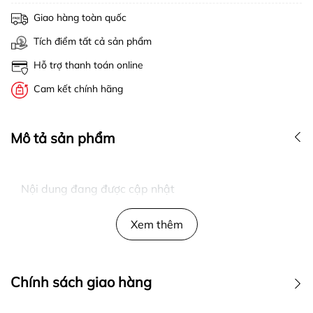
Giao hàng toàn quốc
Tích điểm tất cả sản phẩm
Hỗ trợ thanh toán online
Cam kết chính hãng
Mô tả sản phẩm
Nội dung đang được cập nhật
Xem thêm
Chính sách giao hàng