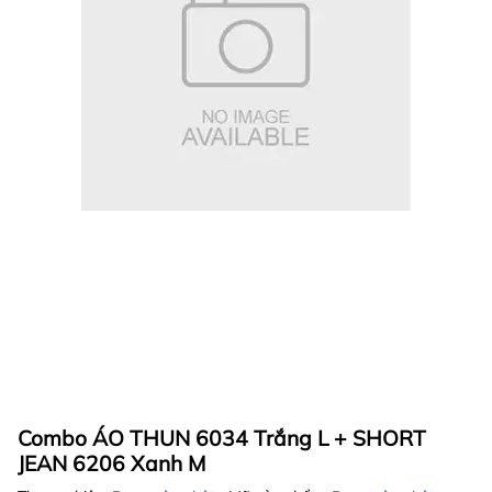
Combo ÁO THUN 6034 Trắng L + SHORT
JEAN 6206 Xanh M