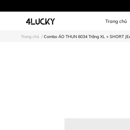
Trang chủ
Trang chủ
/
Combo ÁO THUN 6034 Trắng XL + SHORT JE