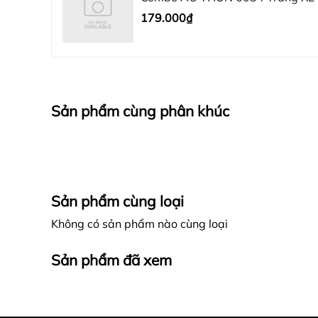
179.000₫
Sản phẩm cùng phân khúc
Sản phẩm cùng loại
Không có sản phẩm nào cùng loại
Sản phẩm đã xem