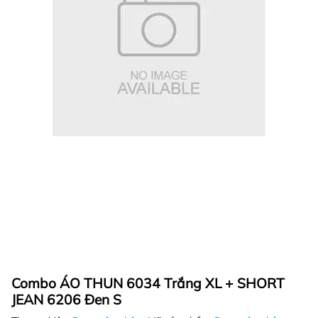
Combo ÁO THUN 6034 Trắng XL + SHORT
JEAN 6206 Đen S