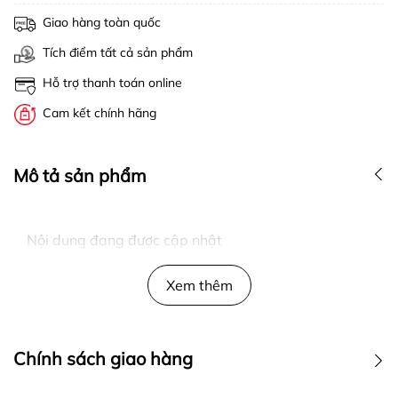
Giao hàng toàn quốc
Tích điểm tất cả sản phẩm
Hỗ trợ thanh toán online
Cam kết chính hãng
Mô tả sản phẩm
Nội dung đang được cập nhật
Xem thêm
Chính sách giao hàng