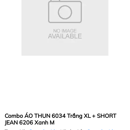
Combo ÁO THUN 6034 Trắng XL + SHORT
JEAN 6206 Xanh M