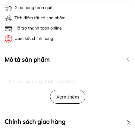
Giao hàng toàn quốc
Tích điểm tất cả sản phẩm
Hỗ trợ thanh toán online
Cam kết chính hãng
Mô tả sản phẩm
Nội dung đang được cập nhật
Xem thêm
Chính sách giao hàng