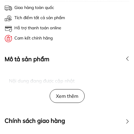
Giao hàng toàn quốc
Tích điểm tất cả sản phẩm
Hỗ trợ thanh toán online
Cam kết chính hãng
Mô tả sản phẩm
Nội dung đang được cập nhật
Xem thêm
Chính sách giao hàng