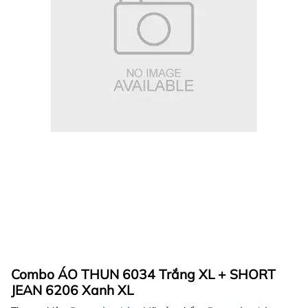
Combo ÁO THUN 6034 Trắng XL + SHORT
JEAN 6206 Xanh XL