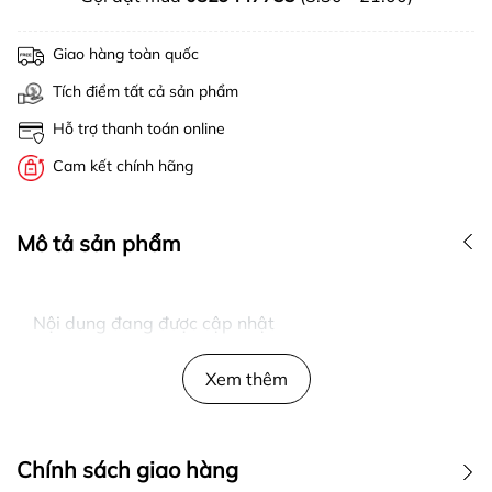
Giao hàng toàn quốc
Tích điểm tất cả sản phẩm
Hỗ trợ thanh toán online
Cam kết chính hãng
Mô tả sản phẩm
Nội dung đang được cập nhật
Xem thêm
Chính sách giao hàng