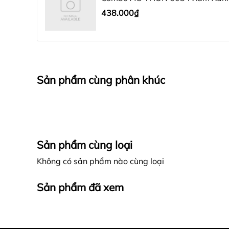
438.000₫
Sản phẩm cùng phân khúc
Sản phẩm cùng loại
Không có sản phẩm nào cùng loại
Sản phẩm đã xem