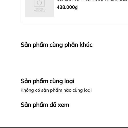
438.000₫
Sản phẩm cùng phân khúc
Sản phẩm cùng loại
Không có sản phẩm nào cùng loại
Sản phẩm đã xem