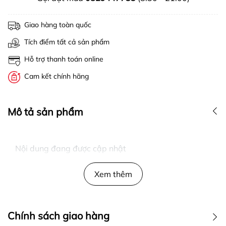
Giao hàng toàn quốc
Tích điểm tất cả sản phẩm
Hỗ trợ thanh toán online
Cam kết chính hãng
Mô tả sản phẩm
Nội dung đang được cập nhật
Xem thêm
Chính sách giao hàng