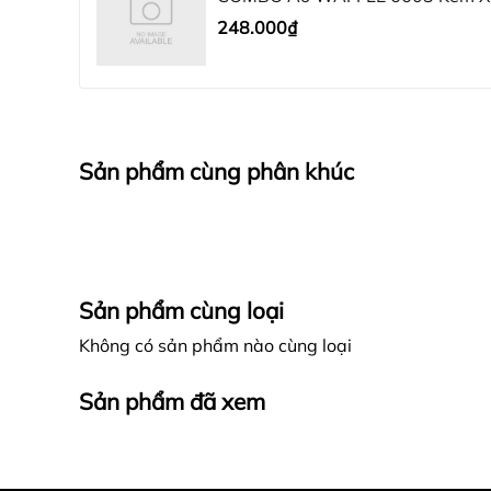
248.000₫
Sản phẩm cùng phân khúc
Sản phẩm cùng loại
Không có sản phẩm nào cùng loại
Sản phẩm đã xem