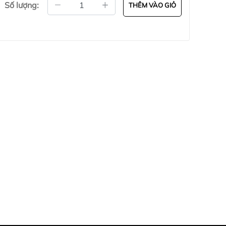
Số lượng:
THÊM VÀO GIỎ