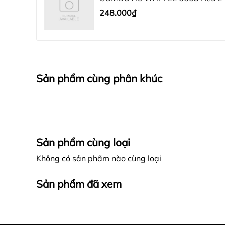
248.000₫
Sản phẩm cùng phân khúc
Sản phẩm cùng loại
Không có sản phẩm nào cùng loại
Sản phẩm đã xem