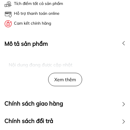
Tích điểm tất cả sản phẩm
Hỗ trợ thanh toán online
Cam kết chính hãng
Mô tả sản phẩm
Nội dung đang được cập nhật
Xem thêm
Chính sách giao hàng
Chính sách đổi trả