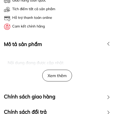
Giao hàng toàn quốc
Tích điểm tất cả sản phẩm
Hỗ trợ thanh toán online
Cam kết chính hãng
Mô tả sản phẩm
Nội dung đang được cập nhật
Xem thêm
Chính sách giao hàng
Chính sách đổi trả