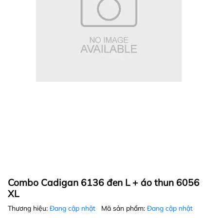
Combo Cadigan 6136 đen L + áo thun 6056
XL
Thương hiệu:
Đang cập nhật
Mã sản phẩm:
Đang cập nhật