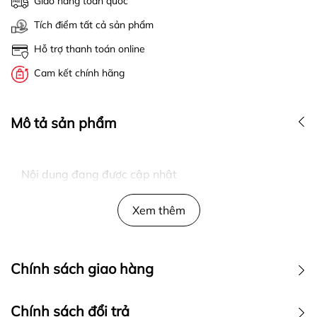
Giao hàng toàn quốc
Tích điểm tất cả sản phẩm
Hỗ trợ thanh toán online
Cam kết chính hãng
Mô tả sản phẩm
Nội dung đang được cập nhật
Xem thêm
Chính sách giao hàng
Chính sách đổi trả