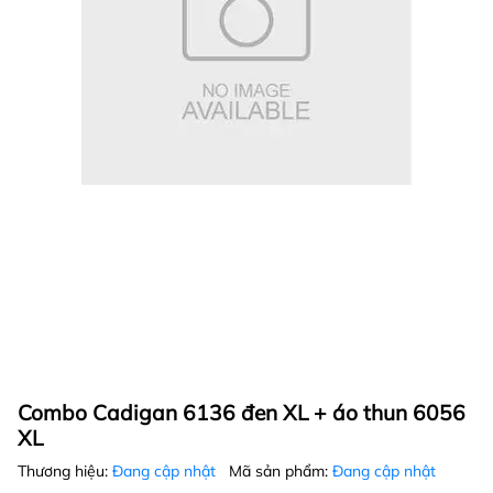
Combo Cadigan 6136 đen XL + áo thun 6056
XL
Thương hiệu:
Đang cập nhật
Mã sản phẩm:
Đang cập nhật