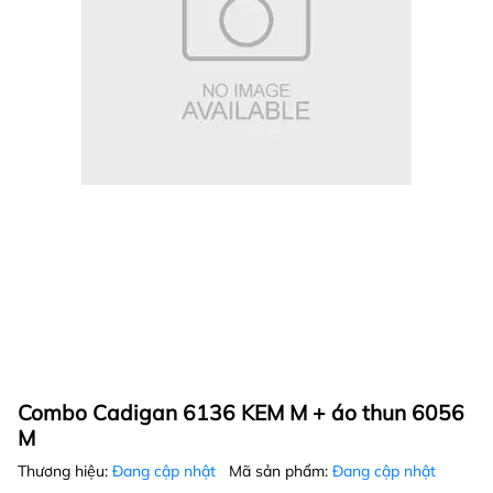
Combo Cadigan 6136 KEM M + áo thun 6056
M
Thương hiệu:
Đang cập nhật
Mã sản phẩm:
Đang cập nhật