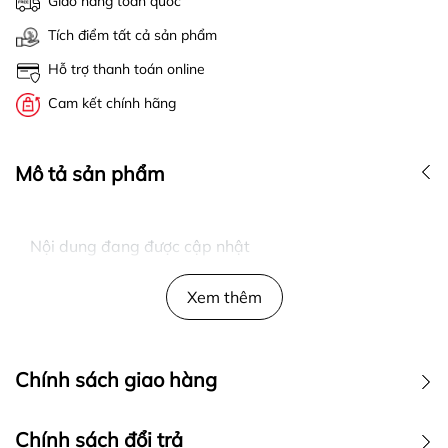
Giao hàng toàn quốc
Tích điểm tất cả sản phẩm
Hỗ trợ thanh toán online
Cam kết chính hãng
Mô tả sản phẩm
Nội dung đang được cập nhật
Xem thêm
Chính sách giao hàng
Chính sách đổi trả