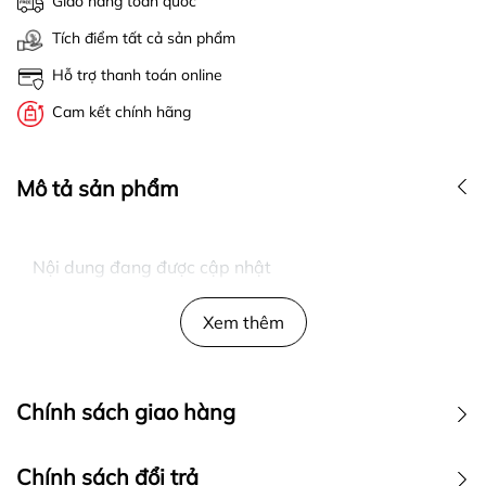
Giao hàng toàn quốc
Tích điểm tất cả sản phẩm
Hỗ trợ thanh toán online
Cam kết chính hãng
Mô tả sản phẩm
Nội dung đang được cập nhật
Xem thêm
Chính sách giao hàng
Chính sách đổi trả