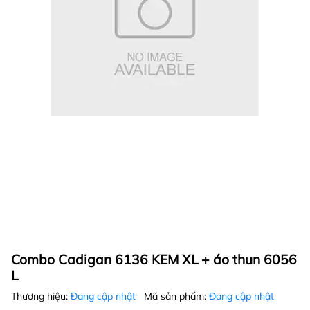
Combo Cadigan 6136 KEM XL + áo thun 6056
L
Thương hiệu:
Đang cập nhật
Mã sản phẩm:
Đang cập nhật