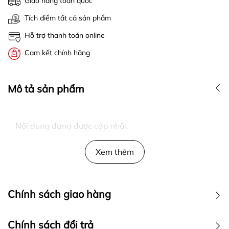
Giao hàng toàn quốc
Tích điểm tất cả sản phẩm
Hỗ trợ thanh toán online
Cam kết chính hãng
Mô tả sản phẩm
Nội dung đang được cập nhật
Xem thêm
Chính sách giao hàng
Chính sách đổi trả