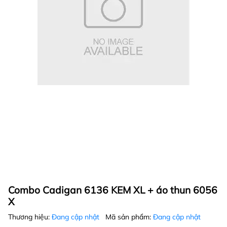
Combo Cadigan 6136 KEM XL + áo thun 6056
X
Thương hiệu:
Đang cập nhật
Mã sản phẩm:
Đang cập nhật