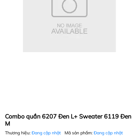
Combo quần 6207 Đen L+ Sweater 6119 Đen
M
Thương hiệu:
Đang cập nhật
Mã sản phẩm:
Đang cập nhật