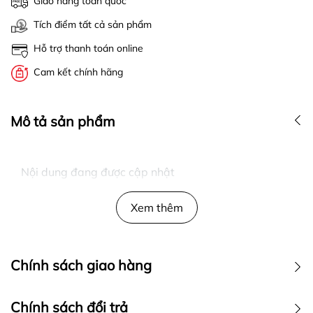
Giao hàng toàn quốc
Tích điểm tất cả sản phẩm
Hỗ trợ thanh toán online
Cam kết chính hãng
Mô tả sản phẩm
Nội dung đang được cập nhật
Xem thêm
Chính sách giao hàng
Chính sách đổi trả