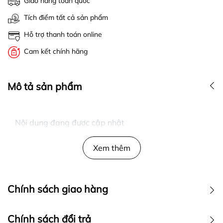
Giao hàng toàn quốc
Tích điểm tất cả sản phẩm
Hỗ trợ thanh toán online
Cam kết chính hãng
Mô tả sản phẩm
Nội dung đang được cập nhật
Xem thêm
Chính sách giao hàng
Chính sách đổi trả