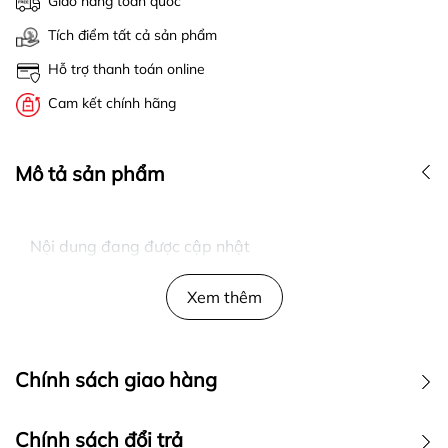
Giao hàng toàn quốc
Tích điểm tất cả sản phẩm
Hỗ trợ thanh toán online
Cam kết chính hãng
Mô tả sản phẩm
Nội dung đang được cập nhật
Xem thêm
Chính sách giao hàng
Chính sách đổi trả