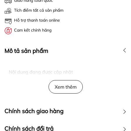
Giao hàng toàn quốc
Tích điểm tất cả sản phẩm
Hỗ trợ thanh toán online
Cam kết chính hãng
Mô tả sản phẩm
Nội dung đang được cập nhật
Xem thêm
Chính sách giao hàng
Chính sách đổi trả