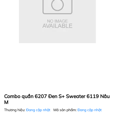
Combo quần 6207 Đen S+ Sweater 6119 Nâu
M
Thương hiệu:
Đang cập nhật
Mã sản phẩm:
Đang cập nhật