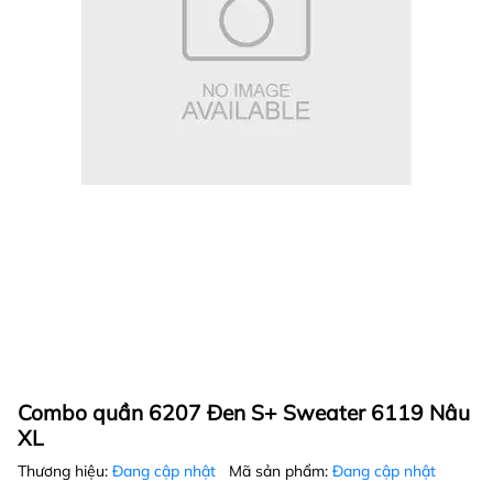
Combo quần 6207 Đen S+ Sweater 6119 Nâu
XL
Thương hiệu:
Đang cập nhật
Mã sản phẩm:
Đang cập nhật