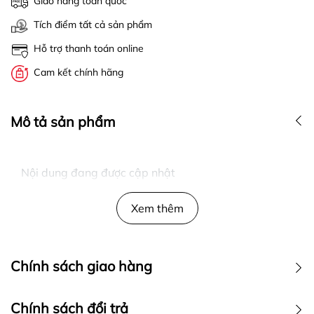
Giao hàng toàn quốc
Tích điểm tất cả sản phẩm
Hỗ trợ thanh toán online
Cam kết chính hãng
Mô tả sản phẩm
Nội dung đang được cập nhật
Xem thêm
Chính sách giao hàng
Chính sách đổi trả