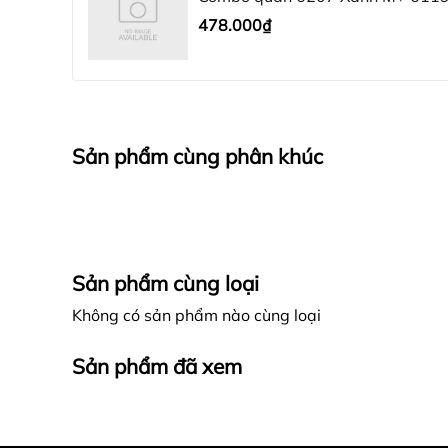
478.000₫
Sản phẩm cùng phân khúc
Sản phẩm cùng loại
Không có sản phẩm nào cùng loại
Sản phẩm đã xem